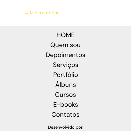
←
Mídia anterior
HOME
Quem sou
Depoimentos
Serviços
Portfólio
Álbuns
Cursos
E-books
Contatos
Desenvolvido por: