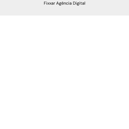
Fixxar Agência Digital